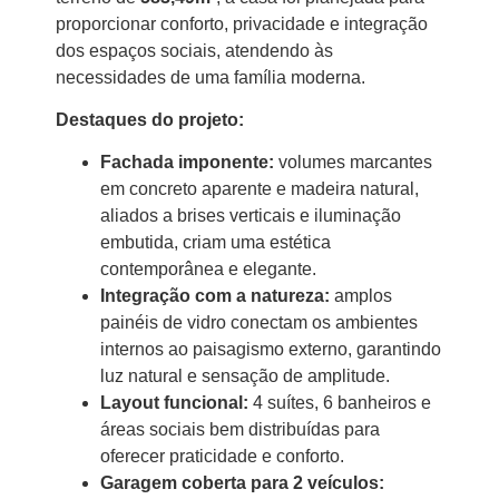
proporcionar conforto, privacidade e integração
dos espaços sociais, atendendo às
necessidades de uma família moderna.
Destaques do projeto:
Fachada imponente:
volumes marcantes
em concreto aparente e madeira natural,
aliados a brises verticais e iluminação
embutida, criam uma estética
contemporânea e elegante.
Integração com a natureza:
amplos
painéis de vidro conectam os ambientes
internos ao paisagismo externo, garantindo
luz natural e sensação de amplitude.
Layout funcional:
4 suítes, 6 banheiros e
áreas sociais bem distribuídas para
oferecer praticidade e conforto.
Garagem coberta para 2 veículos: