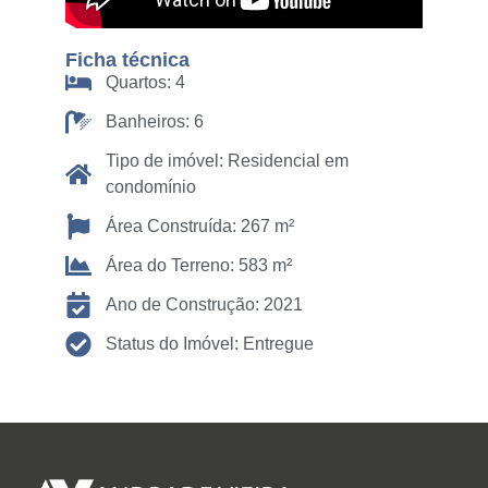
Ficha técnica
Quartos: 4
Banheiros: 6
Tipo de imóvel: Residencial em
condomínio
Área Construída: 267 m²
Área do Terreno: 583 m²
Ano de Construção: 2021
Status do Imóvel: Entregue