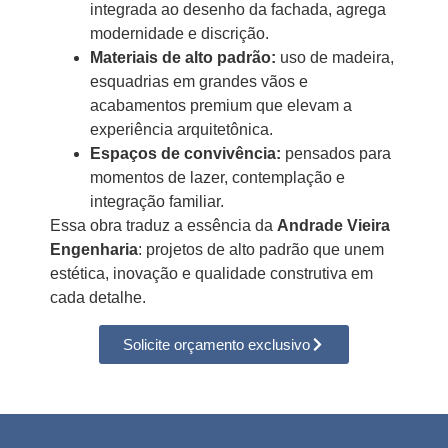
integrada ao desenho da fachada, agrega
modernidade e discrição.
Materiais de alto padrão:
uso de madeira,
esquadrias em grandes vãos e
acabamentos premium que elevam a
experiência arquitetônica.
Espaços de convivência:
pensados para
momentos de lazer, contemplação e
integração familiar.
Essa obra traduz a essência da
Andrade Vieira
Engenharia
: projetos de alto padrão que unem
estética, inovação e qualidade construtiva em
cada detalhe.
Solicite orçamento exclusivo