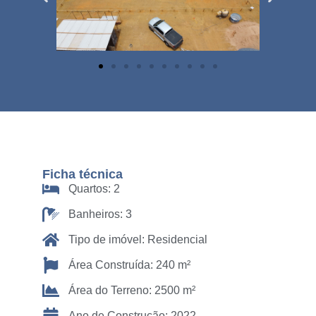
Ficha técnica
Quartos: 2
Banheiros: 3
Tipo de imóvel: Residencial
Área Construída: 240 m²
Área do Terreno: 2500 m²
Ano de Construção: 2022