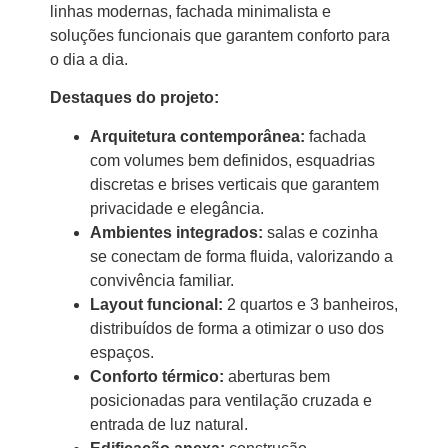
linhas modernas, fachada minimalista e
soluções funcionais que garantem conforto para
o dia a dia.
Destaques do projeto:
Arquitetura contemporânea:
fachada
com volumes bem definidos, esquadrias
discretas e brises verticais que garantem
privacidade e elegância.
Ambientes integrados:
salas e cozinha
se conectam de forma fluida, valorizando a
convivência familiar.
Layout funcional:
2 quartos e 3 banheiros,
distribuídos de forma a otimizar o uso dos
espaços.
Conforto térmico:
aberturas bem
posicionadas para ventilação cruzada e
entrada de luz natural.