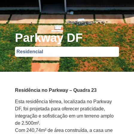
Parkway DF
Residencial
Residência no Parkway – Quadra 23
Esta residência térrea, localizada no Parkway
DF, foi projetada para oferecer praticidade,
integração e sofisticação em um terreno amplo
de 2.500m².
Com 240,74m² de área construída, a casa une